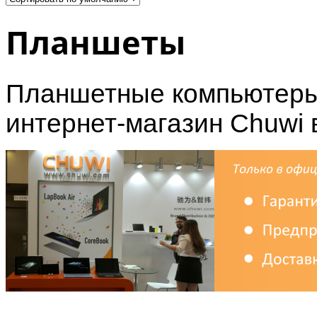
Планшеты
Планшетные компьютеры
интернет-магазин Chuwi 