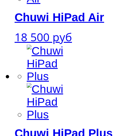
Chuwi HiPad Air
18 500 руб
Chuwi HiPad Plus