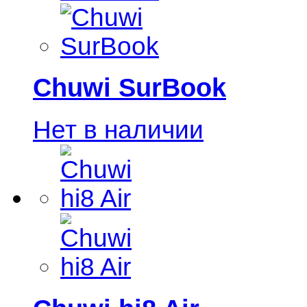
Chuwi SurBook
Нет в наличии