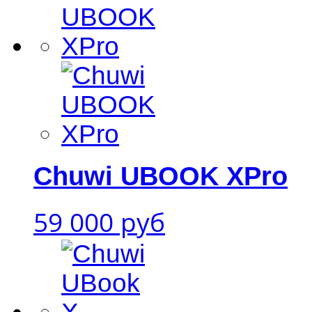
Chuwi UBOOK XPro
59 000 руб