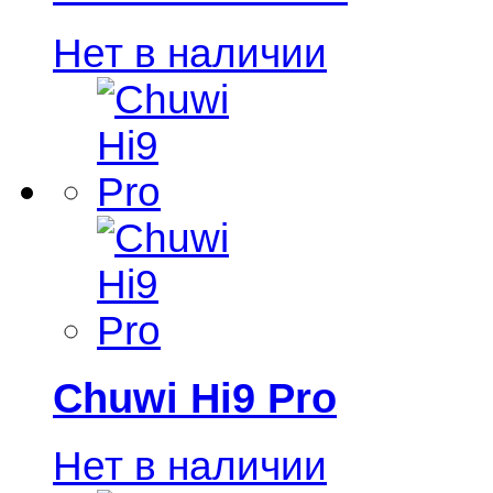
Нет в наличии
Chuwi Hi9 Pro
Нет в наличии