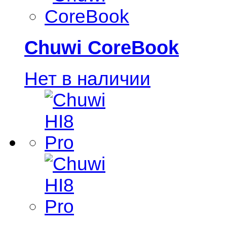
Chuwi CoreBook
Нет в наличии