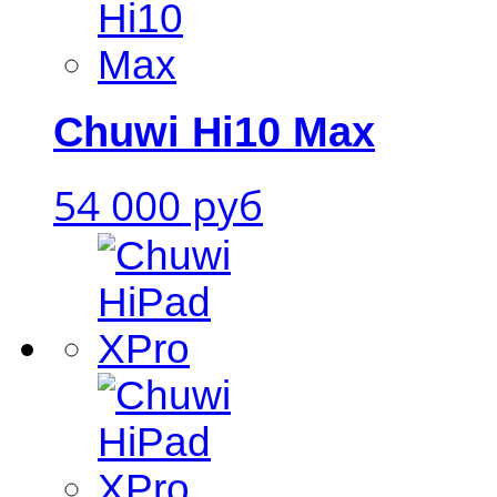
Chuwi Hi10 Max
54 000 руб