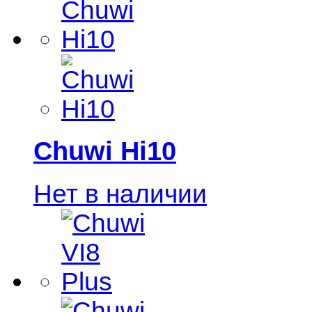
Chuwi Hi10
Нет в наличии