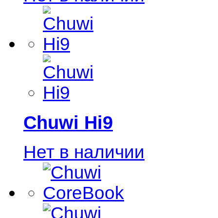
Chuwi Hi9
Нет в наличии