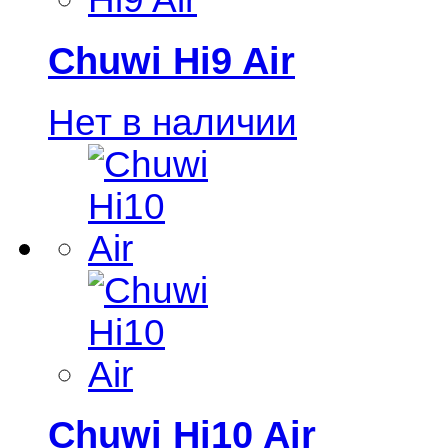
Chuwi Hi9 Air
Нет в наличии
Chuwi Hi10 Air