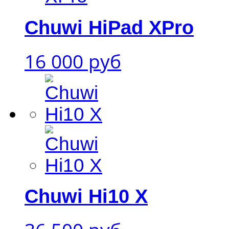
Chuwi HiPad XPro
16 000 руб
Chuwi Hi10 X