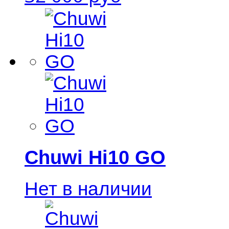
Chuwi Hi10 GO
Нет в наличии