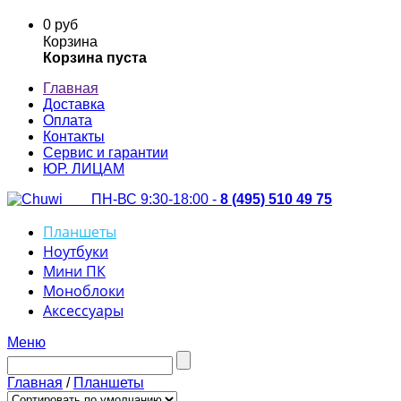
0 руб
Корзина
Корзина пуста
Главная
Доставка
Оплата
Контакты
Сервис и гарантии
ЮР. ЛИЦАМ
ПН-ВС 9:30-18:00 -
8 (495) 510 49 75
Планшеты
Ноутбуки
Мини ПК
Моноблоки
Аксессуары
Меню
Главная
/
Планшеты