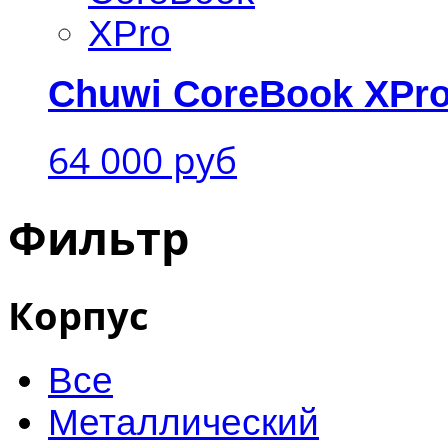
Chuwi CoreBook XPr
64 000 руб
Фильтр
Корпус
Все
Металлический