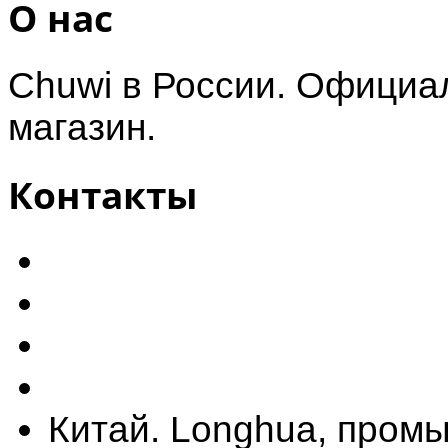
О нас
Chuwi в России. Официал
магазин.
Контакты
Китай. Longhua, промы