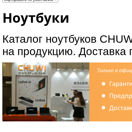
Ноутбуки
Каталог ноутбуков CHUWI
на продукцию. Доставка 