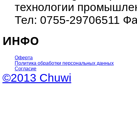
технологии промышлен
Тел: 0755-29706511 Фа
ИНФО
Оферта
Политика обработки персональных данных
Согласие
©2013 Chuwi