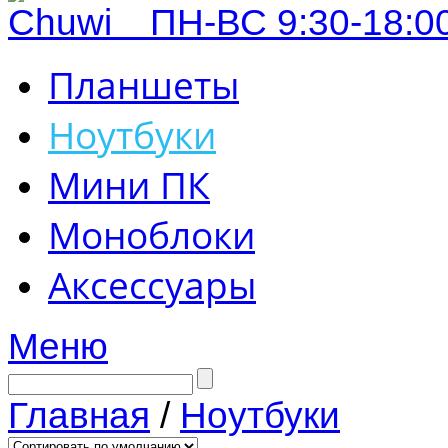
ПН-ВС 9:30-18:00
Планшеты
Ноутбуки
Мини ПК
Моноблоки
Аксессуары
Меню
Главная
/
Ноутбуки