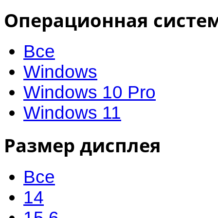
Операционная систе
Все
Windows
Windows 10 Pro
Windows 11
Размер дисплея
Все
14
15.6