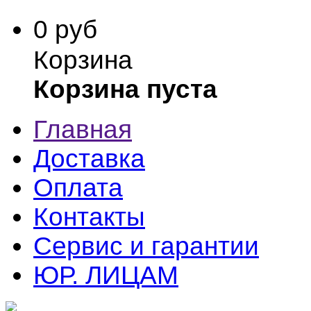
0 руб
Корзина
Корзина пуста
Главная
Доставка
Оплата
Контакты
Сервис и гарантии
ЮР. ЛИЦАМ