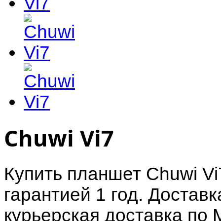
Chuwi Vi7
Купить планшет Chuwi V
гарантией 1 год. Достав
курьерская доставка по 