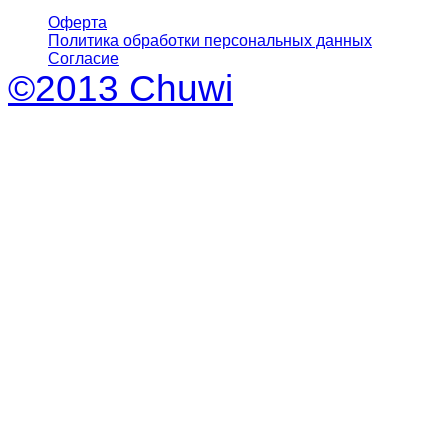
Оферта
Политика обработки персональных данных
Согласие
©2013 Chuwi