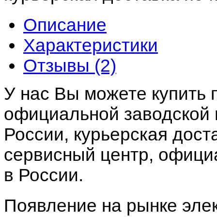
Описание
Характеристики
Отзывы (2)
У нас Вы можете купить 
официальной заводской г
России, курьерская дост
сервисный центр,
официа
в России.
Появление на рынке эле