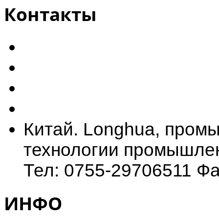
Контакты
Китай. Longhua, промы
технологии промышлен
Тел: 0755-29706511 Фа
ИНФО