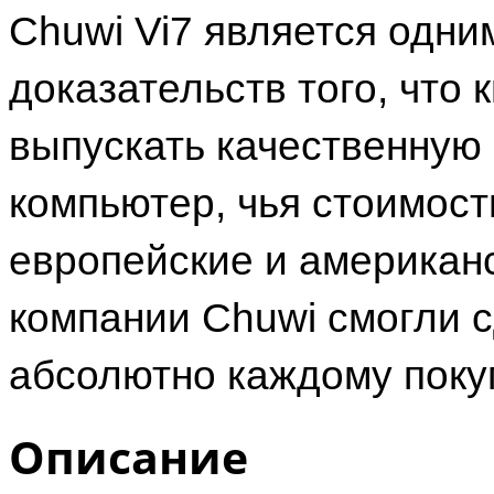
Chuwi Vi7 является одн
доказательств того, что
выпускать качественную
компьютер, чья стоимост
европейские и американ
компании Chuwi смогли 
абсолютно каждому поку
Описание