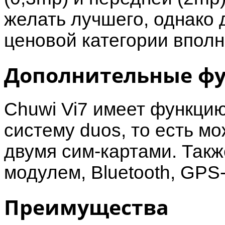
желать лучшего, однако 
ценовой категории впол
Дополнительные ф
Chuwi Vi7 имеет функци
систему duos, то есть м
двумя сим-картами. Такж
модулем, Bluetooth, GPS
Преимущества