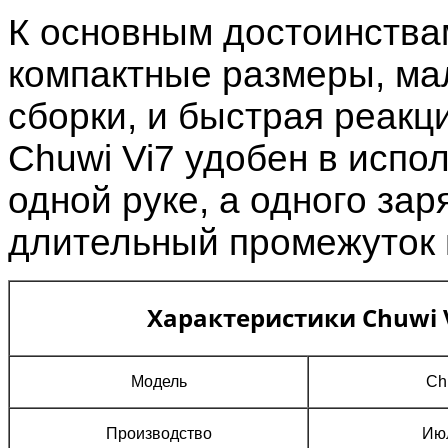
К основным достоинства
компактные размеры, ма
сборки, и быстрая реакц
Chuwi Vi7 удобен в испо
одной руке, а одного зар
длительный промежуток
Характеристики Chuwi 
Модель
Ch
Производство
Ию