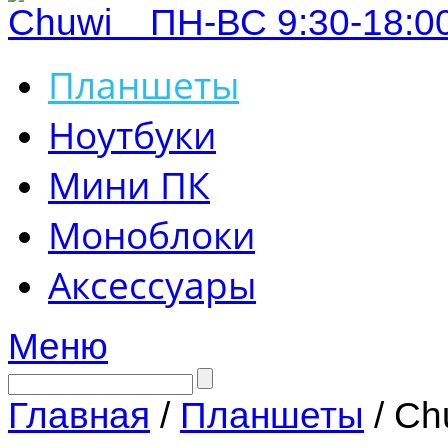
ПН-ВС 9:30-18:00
Планшеты
Ноутбуки
Мини ПК
Моноблоки
Аксессуары
Меню
Главная
/
Планшеты
/ Ch