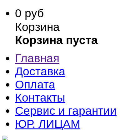
0 руб
Корзина
Корзина пуста
Главная
Доставка
Оплата
Контакты
Сервис и гарантии
ЮР. ЛИЦАМ