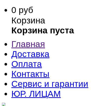
0 руб
Корзина
Корзина пуста
Главная
Доставка
Оплата
Контакты
Сервис и гарантии
ЮР. ЛИЦАМ