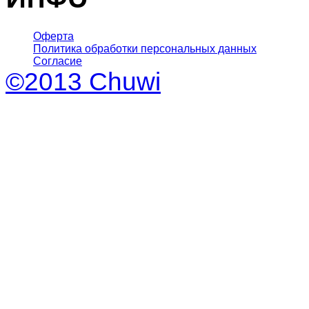
Оферта
Политика обработки персональных данных
Согласие
©2013 Chuwi