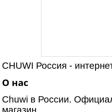
CHUWI Россия - интерне
О нас
Chuwi в России. Официал
магазин.