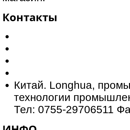
Контакты
Китай. Longhua, промы
технологии промышлен
Тел: 0755-29706511 Фа
ИНФО