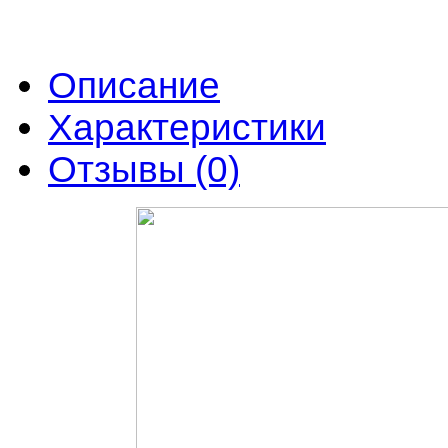
Описание
Характеристики
Отзывы (0)