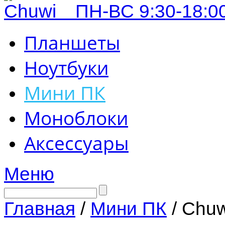
ПН-ВС 9:30-18:00
Планшеты
Ноутбуки
Мини ПК
Моноблоки
Аксессуары
Меню
Главная
/
Мини ПК
/ Chu