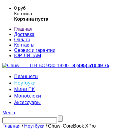
0 руб
Корзина
Корзина пуста
Главная
Доставка
Оплата
Контакты
Сервис и гарантии
ЮР. ЛИЦАМ
ПН-ВС 9:30-18:00 -
8 (495) 510 49 75
Планшеты
Ноутбуки
Мини ПК
Моноблоки
Аксессуары
Меню
Главная
/
Ноутбуки
/ Chuwi CoreBook XPro