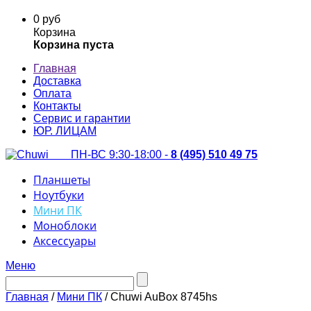
0 руб
Корзина
Корзина пуста
Главная
Доставка
Оплата
Контакты
Сервис и гарантии
ЮР. ЛИЦАМ
ПН-ВС 9:30-18:00 -
8 (495) 510 49 75
Планшеты
Ноутбуки
Мини ПК
Моноблоки
Аксессуары
Меню
Главная
/
Мини ПК
/ Chuwi AuBox 8745hs