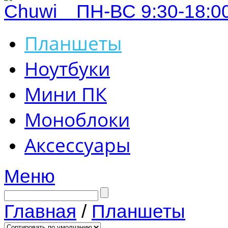
ПН-ВС 9:30-18:00
Планшеты
Ноутбуки
Мини ПК
Моноблоки
Аксессуары
Меню
Главная
/
Планшеты