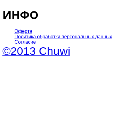
ИНФО
Оферта
Политика обработки персональных данных
Согласие
©2013 Chuwi