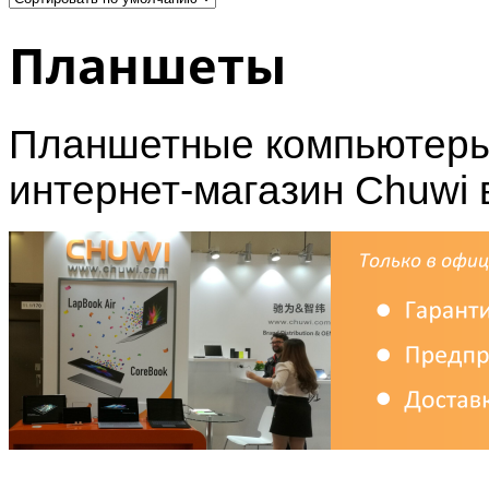
Планшеты
Планшетные компьютеры
интернет-магазин Chuwi 