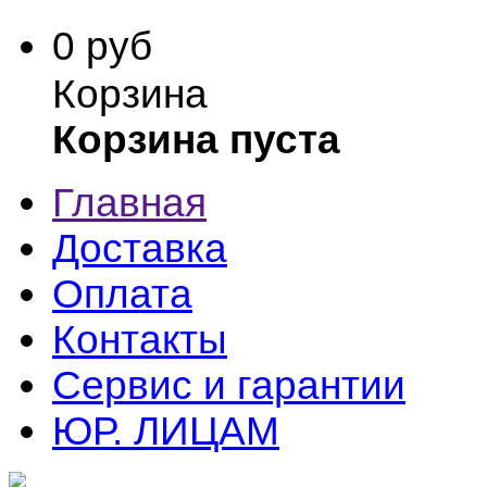
0 руб
Корзина
Корзина пуста
Главная
Доставка
Оплата
Контакты
Сервис и гарантии
ЮР. ЛИЦАМ