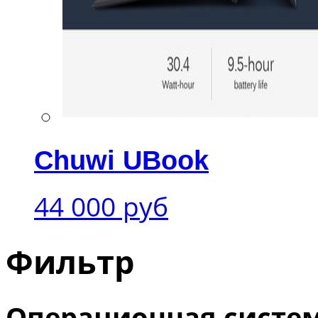
Chuwi UBook
44 000 руб
Фильтр
Операционная систе