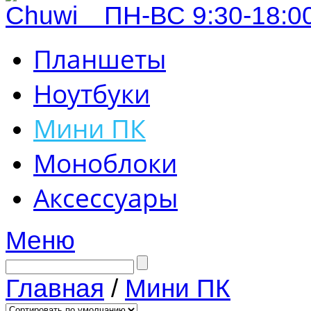
ПН-ВС 9:30-18:00
Планшеты
Ноутбуки
Мини ПК
Моноблоки
Аксессуары
Меню
Главная
/
Мини ПК