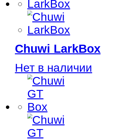
Chuwi LarkBox
Нет в наличии