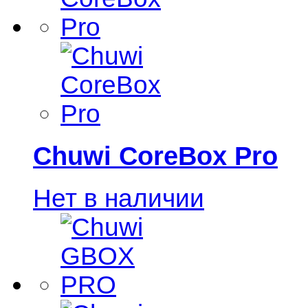
Chuwi CoreBox Pro
Нет в наличии