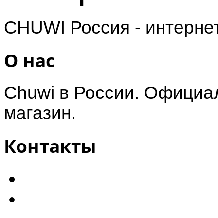
CHUWI Россия - интерне
О нас
Chuwi в России. Официал
магазин.
Контакты