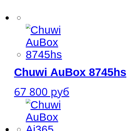
Chuwi AuBox 8745hs
67 800 руб