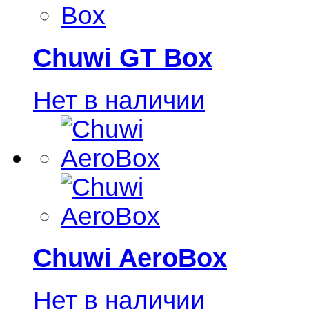
Chuwi GT Box
Нет в наличии
Chuwi AeroBox
Нет в наличии