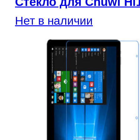
Стекло для Chuwi Hi1
Нет в наличии