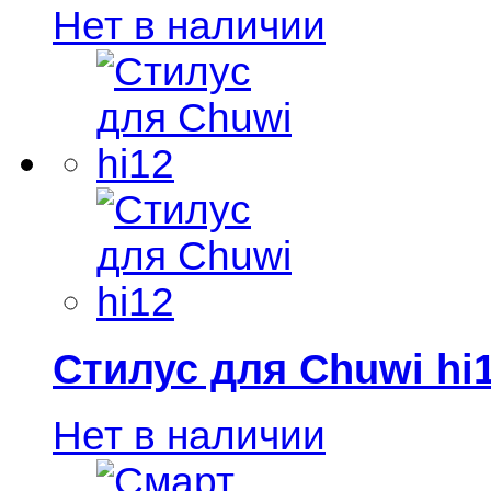
Нет в наличии
Стилус для Chuwi hi
Нет в наличии