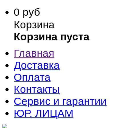
0 руб
Корзина
Корзина пуста
Главная
Доставка
Оплата
Контакты
Сервис и гарантии
ЮР. ЛИЦАМ