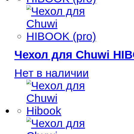
Чехол для Chuwi HIB
Нет в наличии