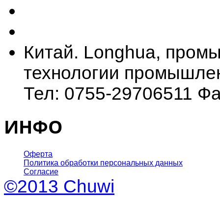
Китай. Longhua, промы
технологии промышлен
Тел: 0755-29706511 Фа
ИНФО
Оферта
Политика обработки персональных данных
Согласие
©2013 Chuwi