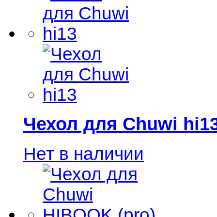
Чехол для Chuwi hi1
Нет в наличии