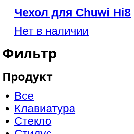
Чехол для Chuwi Hi8
Нет в наличии
Фильтр
Продукт
Все
Клавиатура
Стекло
Стилус