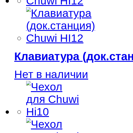
Клавиатура (док.ста
Нет в наличии