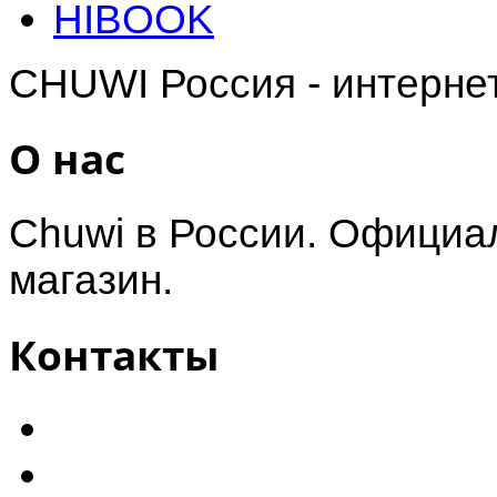
HIBOOK
CHUWI Россия - интерне
О нас
Chuwi в России. Официал
магазин.
Контакты