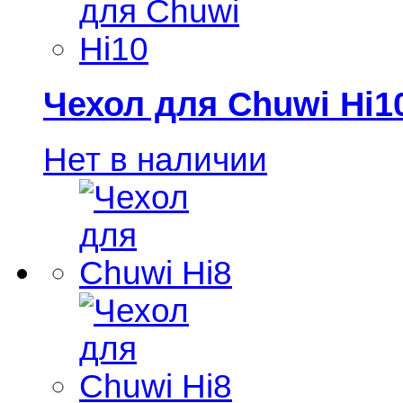
Чехол для Chuwi Hi1
Нет в наличии