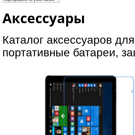
Аксессуары
Каталог аксессуаров для
портативные батареи, з