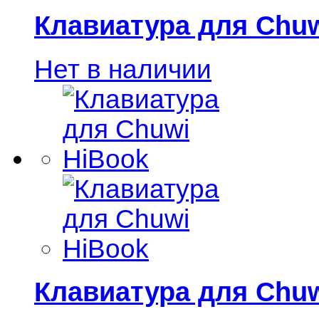
Клавиатура для Chuw
Нет в наличии
Клавиатура для Chuw