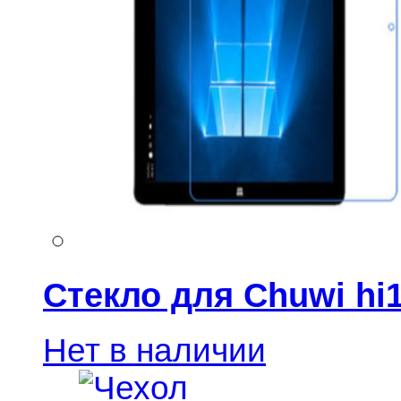
Стекло для Chuwi hi
Нет в наличии