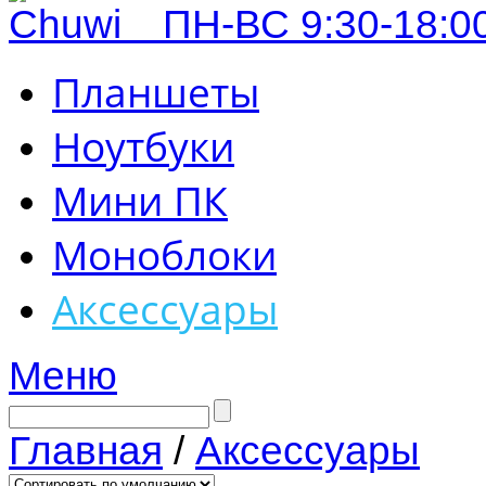
ПН-ВС 9:30-18:00
Планшеты
Ноутбуки
Мини ПК
Моноблоки
Аксессуары
Меню
Главная
/
Аксессуары