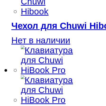
Чехол для Chuwi Hib
Нет в наличии