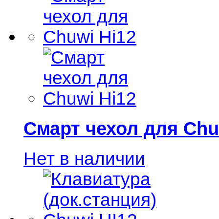
Смарт чехол для Chu
Нет в наличии